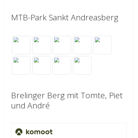
MTB-Park Sankt Andreasberg
Brelinger Berg mit Tomte, Piet
und André