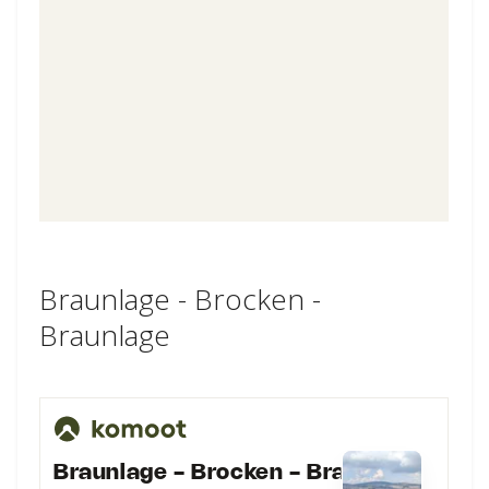
Braunlage - Brocken -
Braunlage