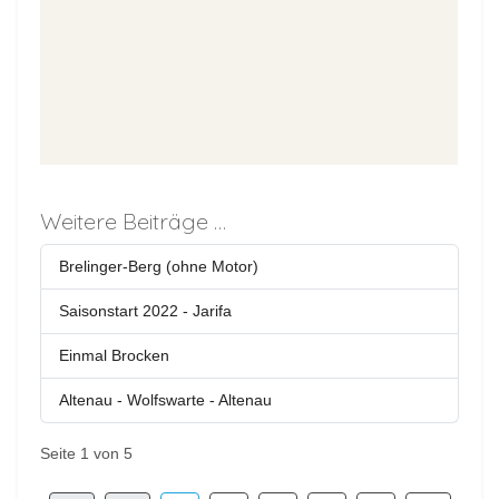
Weitere Beiträge …
Brelinger-Berg (ohne Motor)
Saisonstart 2022 - Jarifa
Einmal Brocken
Altenau - Wolfswarte - Altenau
Seite 1 von 5