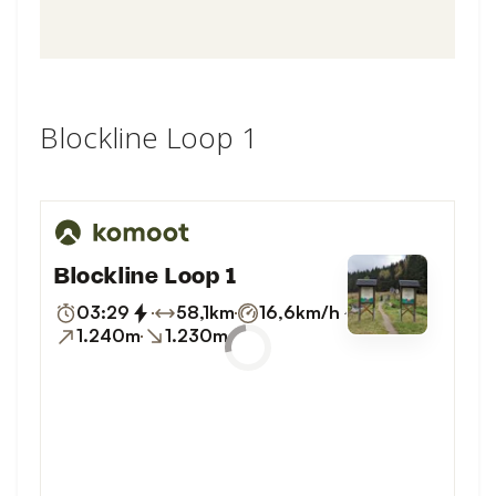
Blockline Loop 1