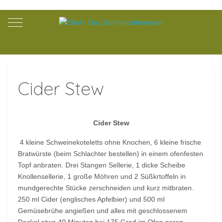
Mobile Menu Toggle
Cider Stew
Cider Stew
4 kleine Schweinekoteletts ohne Knochen, 6 kleine frische
Bratwürste (beim Schlachter bestellen) in einem ofenfesten
Topf anbraten. Drei Stangen Sellerie, 1 dicke Scheibe
Knollensellerie, 1 große Möhren und 2 Süßkrtoffeln in
mundgerechte Stücke zerschneiden und kurz mitbraten.
250 ml Cider (englisches Apfelbier) und 500 ml
Gemüsebrühe angießen und alles mit geschlossenem