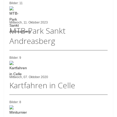
Bilder: 11
Mittwoch, 11. Oktober 2023
MTB-Park Sankt
Andreasberg
Bilder: 9
Mittwoch, 07. Oktober 2020
Kartfahren in Celle
Bilder: 8