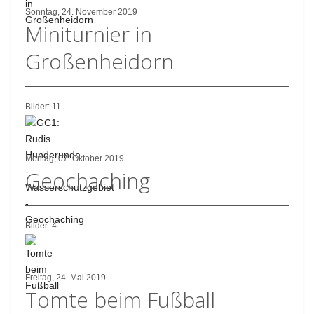
Sonntag, 24. November 2019
Miniturnier in
Großenheidorn
Bilder: 11
Montag, 07. Oktober 2019
Geochaching
Bilder: 4
Freitag, 24. Mai 2019
Tomte beim Fußball