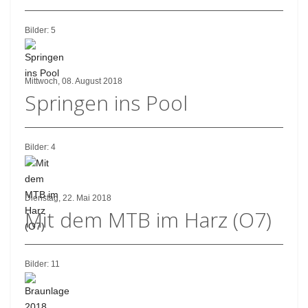
Bilder: 5
Mittwoch, 08. August 2018
Springen ins Pool
Bilder: 4
Dienstag, 22. Mai 2018
Mit dem MTB im Harz (O7)
Bilder: 11