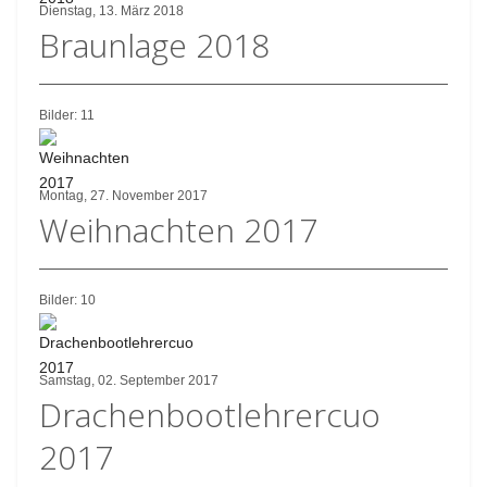
Dienstag, 13. März 2018
Braunlage 2018
Bilder: 11
Montag, 27. November 2017
Weihnachten 2017
Bilder: 10
Samstag, 02. September 2017
Drachenbootlehrercuo
2017