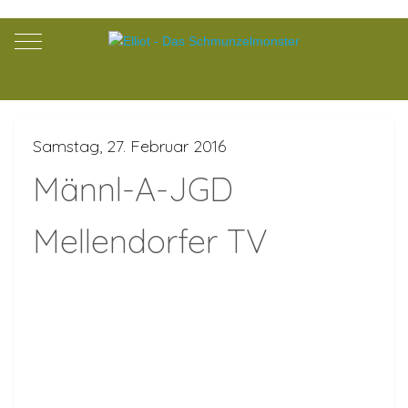
Mobile Menu Toggle
Samstag, 27. Februar 2016
Männl-A-JGD
Mellendorfer TV