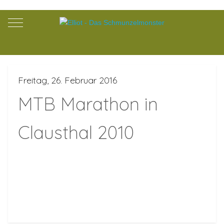
Mobile Menu Toggle
Freitag, 26. Februar 2016
MTB Marathon in
Clausthal 2010